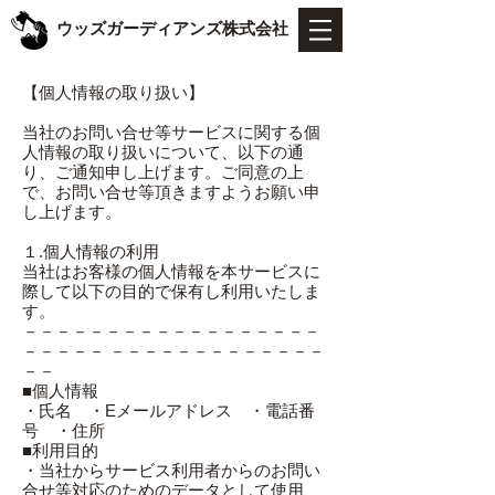
ウッズガーディアンズ株式会社
【個人情報の取り扱い】
当社のお問い合せ等サービスに関する個
人情報の取り扱いについて、以下の通
り、ご通知申し上げます。ご同意の上
で、お問い合せ等頂きますようお願い申
し上げます。
１.個人情報の利用
当社はお客様の個人情報を本サービスに
際して以下の目的で保有し利用いたしま
す。
－－－－－－－－－－－－－－－－－－
－－－－－ －－－－－－－－－－－－－
－－
■個人情報
・氏名 ・Eメールアドレス ・電話番
号 ・住所
■利用目的
・当社からサービス利用者からのお問い
合せ等対応のためのデータとして使用